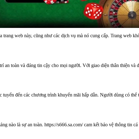
ủa trang web này, cũng như các dịch vụ mà nó cung cấp. Trang web khô
rí an toàn và đáng tin cậy cho mọi người. Với giao diện thân thiện và 
rực tuyến đến các chương trình khuyến mãi hấp dẫn. Người dùng có thể th
ảng nào là sự an toàn. https://s666.sa.com/ cam kết bảo vệ thông tin c