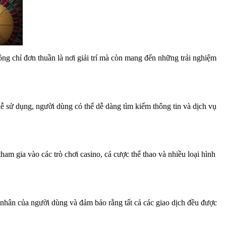
ng chỉ đơn thuần là nơi giải trí mà còn mang đến những trải nghiệm
dễ sử dụng, người dùng có thể dễ dàng tìm kiếm thông tin và dịch vụ
am gia vào các trò chơi casino, cá cược thể thao và nhiều loại hình
á nhân của người dùng và đảm bảo rằng tất cả các giao dịch đều được