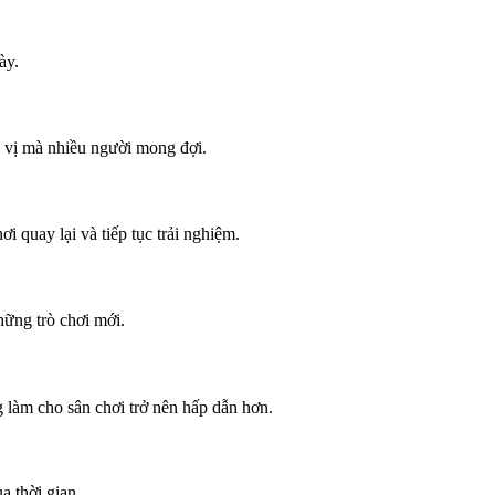
ày.
ú vị mà nhiều người mong đợi.
 quay lại và tiếp tục trải nghiệm.
hững trò chơi mới.
 làm cho sân chơi trở nên hấp dẫn hơn.
a thời gian.