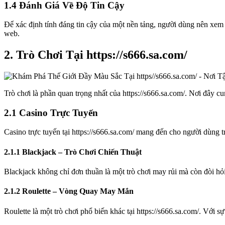
1.4 Đánh Giá Về Độ Tin Cậy
Để xác định tính đáng tin cậy của một nền tảng, người dùng nên xem xé
web.
2. Trò Chơi Tại https://s666.sa.com/
Trò chơi là phần quan trọng nhất của https://s666.sa.com/. Nơi đây c
2.1 Casino Trực Tuyến
Casino trực tuyến tại https://s666.sa.com/ mang đến cho người dùng t
2.1.1 Blackjack – Trò Chơi Chiến Thuật
Blackjack không chỉ đơn thuần là một trò chơi may rủi mà còn đòi hỏi
2.1.2 Roulette – Vòng Quay May Mắn
Roulette là một trò chơi phổ biến khác tại https://s666.sa.com/. Với 