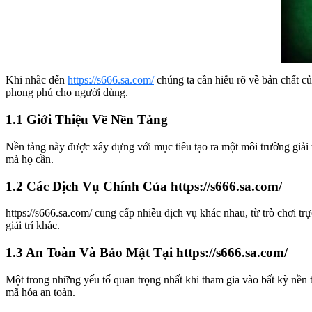
Khi nhắc đến
https://s666.sa.com/
chúng ta cần hiểu rõ về bản chất c
phong phú cho người dùng.
1.1 Giới Thiệu Về Nền Tảng
Nền tảng này được xây dựng với mục tiêu tạo ra một môi trường giải t
mà họ cần.
1.2 Các Dịch Vụ Chính Của https://s666.sa.com/
https://s666.sa.com/ cung cấp nhiều dịch vụ khác nhau, từ trò chơi t
giải trí khác.
1.3 An Toàn Và Bảo Mật Tại https://s666.sa.com/
Một trong những yếu tố quan trọng nhất khi tham gia vào bất kỳ nền t
mã hóa an toàn.