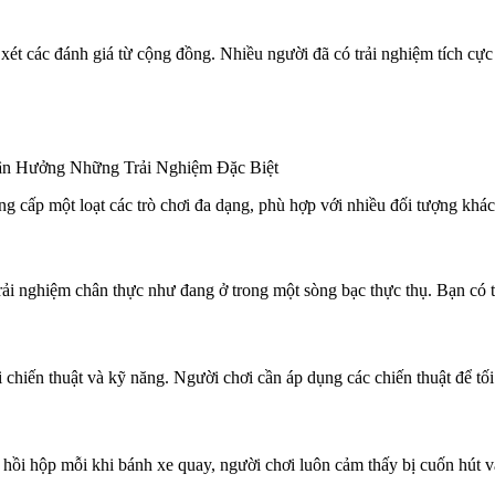
t các đánh giá từ cộng đồng. Nhiều người đã có trải nghiệm tích cực tạ
ung cấp một loạt các trò chơi đa dạng, phù hợp với nhiều đối tượng khá
rải nghiệm chân thực như đang ở trong một sòng bạc thực thụ. Bạn có th
 chiến thuật và kỹ năng. Người chơi cần áp dụng các chiến thuật để tố
sự hồi hộp mỗi khi bánh xe quay, người chơi luôn cảm thấy bị cuốn hút v