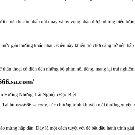
gười chơi chỉ cần nhấn nút quay và hy vọng nhận được những biểu tượ
ều mức giải thưởng khác nhau. Điều này khiến trò chơi càng trở nên hấp
từ thần thoại cổ điển đến những bộ phim nổi tiếng, mang lại trải nghiệm
666.sa.com/
 Tại https://s666.sa.com/, các chương trình khuyến mãi thường xuyên đ
o mừng hấp dẫn. Đây là một cách tuyệt vời để bắt đầu hành trình giải 