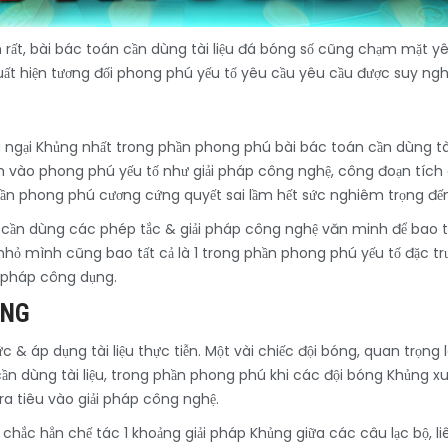
 rất, bài bác toán cần dùng tài liệu đá bóng số cũng chạm mặt y
xuất hiện tương đối phong phú yếu tố yêu cầu yêu cầu được suy ngh
gại Khủng nhất trong phần phong phú bài bác toán cần dùng tài
nh vào phong phú yếu tố như giải pháp công nghệ, công đoạn tích g
hần phong phú cương cứng quyết sai lầm hết sức nghiêm trọng đến
cần dùng các phép tắc & giải pháp công nghệ văn minh để bao tất 
nhỏ mình cũng bao tất cả là 1 trong phần phong phú yếu tố đặc tr
ải pháp công dụng.
ỤNG
c & áp dụng tài liệu thực tiễn. Một vài chiếc đội bóng, quan trọn
n dùng tài liệu, trong phần phong phú khi các đội bóng Khủng xuất
ra tiêu vào giải pháp công nghệ.
hắc hẳn chế tác 1 khoảng giải pháp Khủng giữa các câu lạc bộ, li