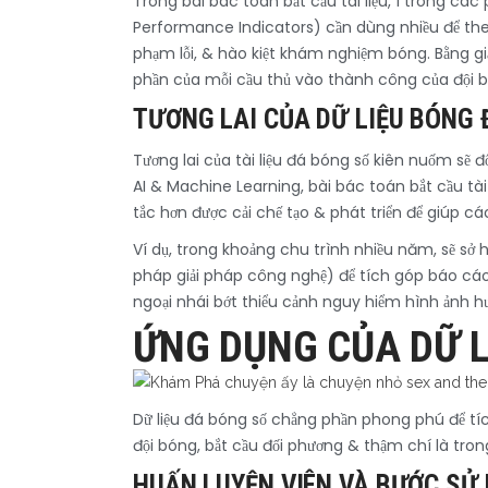
Trong bài bác toán bắt cầu tài liệu, 1 trong c
Performance Indicators) cần dùng nhiều để theo
phạm lỗi, & hào kiệt khám nghiệm bóng. Bằng g
phần của mỗi cầu thủ vào thành công của đội 
TƯƠNG LAI CỦA DỮ LIỆU BÓNG 
Tương lai của tài liệu đá bóng số kiên nuốm sẽ
AI & Machine Learning, bài bác toán bắt cầu tà
tắc hơn được cải chế tạo & phát triển để giúp cá
Ví dụ, trong khoảng chu trình nhiều năm, sẽ sở
pháp giải pháp công nghệ) để tích góp báo cáo
ngoại nhái bớt thiểu cảnh nguy hiểm hình ảnh h
ỨNG DỤNG CỦA DỮ L
Dữ liệu đá bóng số chẳng phần phong phú để tíc
đội bóng, bắt cầu đối phương & thậm chí là tron
HUẤN LUYỆN VIÊN VÀ BƯỚC SỬ 