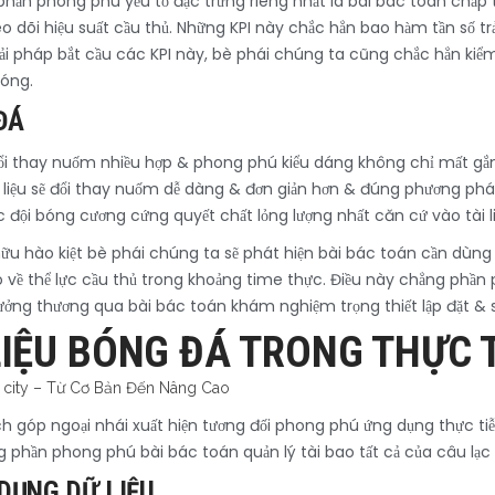
ác phần phong phú yếu tố đặc trưng riêng nhất là bài bác toán chấ
 dõi hiệu suất cầu thủ. Những KPI này chắc hẳn bao hàm tần số tr
iải pháp bắt cầu các KPI này, bè phái chúng ta cũng chắc hẳn ki
bóng.
ĐÁ
 đổi thay nuốm nhiều hợp & phong phú kiểu dáng không chỉ mất gắng
i liệu sẽ đổi thay nuốm dễ dàng & đơn giản hơn & đúng phương phá
c đội bóng cương cứng quyết chất lỏng lượng nhất căn cứ vào tài li
 hữu hào kiệt bè phái chúng ta sẽ phát hiện bài bác toán cần dù
 về thể lực cầu thủ trong khoảng time thực. Điều này chẳng phần
ưởng thương qua bài bác toán khám nghiệm trọng thiết lập đặt & 
IỆU BÓNG ĐÁ TRONG THỰC 
h góp ngoại nhái xuất hiện tương đối phong phú ứng dụng thực tiễn
g phần phong phú bài bác toán quản lý tài bao tất cả của câu lạc 
DỤNG DỮ LIỆU