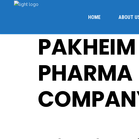
HOME
ABOUT U
PAKHEIM
PHARMA
COMPAN
Uncategorized
September 25, 2024