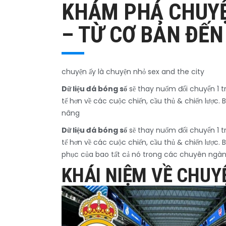
KHÁM PHÁ CHUYỆ
– TỪ CƠ BẢN ĐẾ
chuyện ấy là chuyện nhỏ sex and the city
Dữ liệu đá bóng số
sẽ thay nuốm đổi chuyển 1 t
tế hơn về các cuộc chiến, cầu thủ & chiến lược
nâng
Dữ liệu đá bóng số
sẽ thay nuốm đổi chuyển 1 t
tế hơn về các cuộc chiến, cầu thủ & chiến lược
phục của bao tất cả nó trong các chuyên ngà
KHÁI NIỆM VỀ CHUY