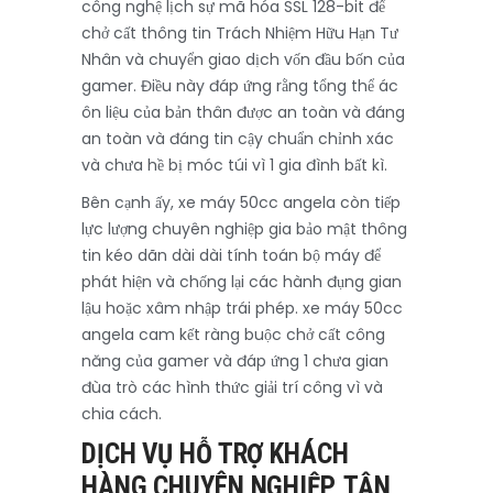
công nghệ lịch sự mã hóa SSL 128-bit để
chở cất thông tin Trách Nhiệm Hữu Hạn Tư
Nhân và chuyển giao dịch vốn đầu bốn của
gamer. Điều này đáp ứng rằng tổng thể ác
ôn liệu của bản thân được an toàn và đáng
an toàn và đáng tin cậy chuẩn chỉnh xác
và chưa hề bị móc túi vì 1 gia đình bất kì.
Bên cạnh ấy, xe máy 50cc angela còn tiếp
lực lượng chuyên nghiệp gia bảo mật thông
tin kéo dãn dài dài tính toán bộ máy để
phát hiện và chống lại các hành đụng gian
lậu hoặc xâm nhập trái phép. xe máy 50cc
angela cam kết ràng buộc chở cất công
năng của gamer và đáp ứng 1 chưa gian
đùa trò các hình thức giải trí công vì và
chia cách.
DỊCH VỤ HỖ TRỢ KHÁCH
HÀNG CHUYÊN NGHIỆP, TẬN