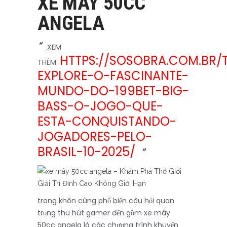
XE MÁY 50CC
ANGELA
XEM
HTTPS://SOSOBRA.COM.BR/
THÊM:
EXPLORE-O-FASCINANTE-
MUNDO-DO-199BET-BIG-
BASS-O-JOGO-QUE-
ESTA-CONQUISTANDO-
JOGADORES-PELO-
BRASIL-10-2025/
trong khôn cùng phổ biến câu hỏi quan
trọng thu hút gamer đến gồm xe máy
50cc angela là các chương trình khuyến