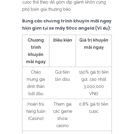
cược thể thao để gồm dịp giành khôn cùng
phổ biến giải thưởng béo.
Bảng các chương trình khuyến mãi ngay
hiện gồm tại xe máy 50cc angela (Ví dụ):
Chương
Điều kiện
Giá trị khuyến
trình
mãi ngay
khuyến
mãi ngay
Chào
Gửi tiền
150% giá trị tiền
mừng gia
lần đầu
gửi, cao nhất
đình thân
3,000,000
bắt đầu
VNĐ
Hoàn trả
Tham gia
0.8% giá trị tiền
hàng tuần
các game
cược
(Casino)
show
casino