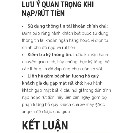
LƯU Ý QUAN TRỌNG KHI
NẠP/RÚT TIỀN
Sử dụng thông tin tài khoản chính chủ:
Đảm bảo rằng hành khách bắt buộc sử dụng
thông tin tài khoản ngân hàng hoặc ví điện tử
chính chủ để nạp và rút tiền.
Kiểm tra kỹ thông tin:
trước khi vận hành
chuyển giao dịch, hãy chứng thực kỹ tổng thể
các thông tin để đáp ứng chưa còn sơ sót.
Liên hệ gồm bộ phận tương hỗ quý
khách giả dụ gặp mặt rất khổ:
Nếu hành
khách gặp mặt bất kì câu hỏi gì trong tiến trình
nạp hoặc rút tiền, hãy liên can ngay gồm bộ
phận tương hỗ quý khách của xe máy 50cc
angela để được cứu giúp.
KẾT LUẬN