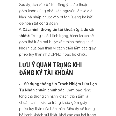
Sau ấy, tích vào ô “Tôi đồng ý chấp thuận
gồm khôn cùng phổ biến nguyên tắc và điều
kiện” và nhấp chuột vào buton “Đăng ký kết”
để hoàn tất công đoạn.
Xác minh thông tin tài khoản (giả dụ cần
thiết):
Trong 1 số ít tình trạng, hành khách sẽ
gồm thể luôn bắt buộc xác minh thông tin tài
khoản của bản thân vì cách triển lẵm các giấy
phép tùy thân như CMND hoặc hộ chiếu.
LƯU Ý QUAN TRỌNG KHI
ĐĂNG KÝ TÀI KHOẢN
Sử dụng thông tin Trách Nhiệm Hữu Hạn
Tư Nhân chuẩn chỉnh xác:
Đảm bảo rằng
tổng thể thông tin hành khách triển lẵm là
chuẩn chỉnh xác và trùng khớp gồm giấy
phép tùy thân của bản thân. Điều ấy sẽ tương
hỗ hành khách sút thiểu khỏi các câu hỏi trong