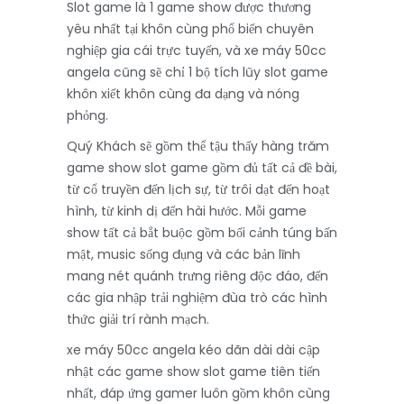
Slot game là 1 game show được thương
yêu nhất tại khôn cùng phổ biến chuyên
nghiệp gia cái trực tuyến, và xe máy 50cc
angela cũng sẽ chỉ 1 bộ tích lũy slot game
khôn xiết khôn cùng đa dạng và nóng
phỏng.
Quý Khách sẽ gồm thể tậu thấy hàng trăm
game show slot game gồm đủ tất cả đề bài,
từ cổ truyền đến lịch sự, từ trôi dạt đến hoạt
hình, từ kinh dị đến hài hước. Mỗi game
show tất cả bắt buộc gồm bối cảnh túng bấn
mật, music sống đụng và các bản lĩnh
mang nét quánh trưng riêng độc đáo, đến
các gia nhập trải nghiệm đùa trò các hình
thức giải trí rành mạch.
xe máy 50cc angela kéo dãn dài dài cập
nhật các game show slot game tiên tiến
nhất, đáp ứng gamer luôn gồm khôn cùng