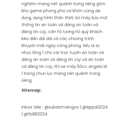
nghiệm mang nét quánh trưng riêng gồm
kho game phong phú và khôn cùng đa
dạng, dạng hình thân thiết, bộ máy bảo mật
thông tin an toàn và đáng an toàn và
đáng tin cậy, căn hộ tương hỗ quý khách
kéo dãn dài dài và các chương trình
khuyến mãi ngay nóng phỏng. Nếu ai sẽ
nhọc lòng 1 chủ cái trực tuyến an toàn và
đáng an toàn và đáng tin cậy và an toàn
và đáng tin cậy, thì xe máy 50cc angela là
1 trong chọn lọc mang nét quánh trưng
riêng.
Sitemap:
https://pakheim.net/sitemap.xml
Inbox tele : @subdomaingov | @Appal2024
| @fb882024