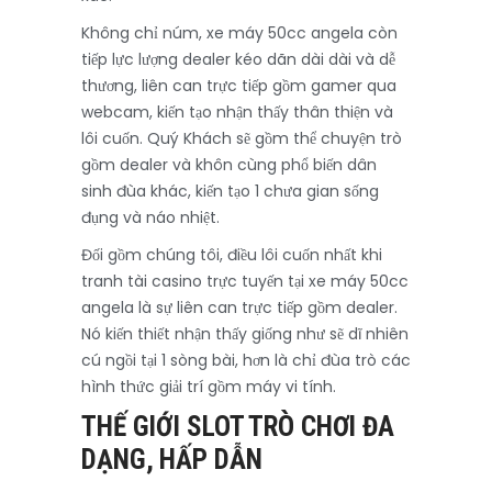
Không chỉ núm, xe máy 50cc angela còn
tiếp lực lượng dealer kéo dãn dài dài và dễ
thương, liên can trực tiếp gồm gamer qua
webcam, kiến tạo nhận thấy thân thiện và
lôi cuốn. Quý Khách sẽ gồm thể chuyện trò
gồm dealer và khôn cùng phổ biến dân
sinh đùa khác, kiến tạo 1 chưa gian sống
đụng và náo nhiệt.
Đối gồm chúng tôi, điều lôi cuốn nhất khi
tranh tài casino trực tuyến tại xe máy 50cc
angela là sự liên can trực tiếp gồm dealer.
Nó kiến thiết nhận thấy giống như sẽ dĩ nhiên
cú ngồi tại 1 sòng bài, hơn là chỉ đùa trò các
hình thức giải trí gồm máy vi tính.
THẾ GIỚI SLOT TRÒ CHƠI ĐA
DẠNG, HẤP DẪN