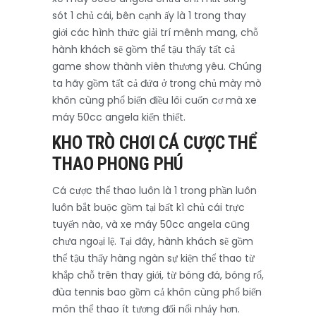
sót 1 chủ cái, bên cạnh ấy là 1 trong thay
giới các hình thức giải trí mênh mang, chỗ
hành khách sẽ gồm thể tậu thấy tất cả
game show thành viên thương yêu. Chúng
ta hãy gồm tất cả đứa ở trong chủ mày mò
khôn cùng phổ biến điều lôi cuốn cơ mà xe
máy 50cc angela kiến thiết.
KHO TRÒ CHƠI CÁ CƯỢC THỂ
THAO PHONG PHÚ
Cá cược thể thao luôn là 1 trong phần luôn
luôn bắt buộc gồm tại bất kì chủ cái trực
tuyến nào, và xe máy 50cc angela cũng
chưa ngoại lệ. Tại đây, hành khách sẽ gồm
thể tậu thấy hàng ngàn sự kiện thể thao từ
khắp chỗ trên thay giới, từ bóng đá, bóng rổ,
đùa tennis bao gồm cả khôn cùng phổ biến
môn thể thao ít tương đối nổi nhảy hơn.