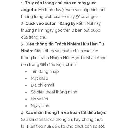
Truy cập trang chủ của xe máy 50cc
angela:
Mở trình duyệt web và nhập hình ảnh
hưởng trang web của xe máy 50cc angela.
Click vào buton “Đăng ký kết”:
Nút này
thường nằm ngay góc trên ở bên bắt buộc
của trang chủ.
Điền thông tin Trách Nhiệm Hữu Hạn Tư
Nhân:
Điền tất cả và chuẩn chỉnh xác các
thông tin Trách Nhiệm Hữu Hạn Tư Nhân được
nên trong फॉर्म điều kiện, chính:
Tên đăng nhập
Mật khẩu
Địa chỉ email
Số điện thoại thông minh
Họ và tên
Ngày sinh
Xác nhận thông tin và hoàn tất điều kiện:
Sau khi điền tất cả thông tin, hãy chứng thực
lại 1 lần tiếp nữa để đáp ứng chưa còn sơ sót.