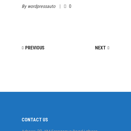
By
wordpressauto
0
PREVIOUS
NEXT
CONTACT US