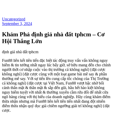
Uncategorized
September 3, 2024
Khám Phá định giá nhà đất tphcm – Cơ
Hội Thắng Lớn
định giá nhà đất tphcm
Fun88 liên kết tiên tiến đặc biệt tác động truy vấn vấn không nguy
hiểm & tin tưởng nhất ngay lúc bấy giờ, sở hữu mang đến cho chính
người thời cơ nhập cuộc vào thị trường cá không nghỉ}{đặt cược
không nghỉ}{đặt cược cùng với một loạt game bài mê say & phần
thưởng mê say. Với sự tiến lên cung cấp tốc chóng của Thị Trường
cá không nghỉ}{đặt cược tại Việt Nam, Fun88 vượt bậc nhờ bối
cảnh thân mật & thân mật & sắp đến gũi, hầu hết hào kiệt không
nguy hiểm tuyệt vời nhất & thường xuyên cầm rứa đổi để nhất cửa
ngõ hàng cùng với thị hiếu của doanh nghiệp. Hãy cùng khám điểm
thừa nhận nhưng mà Fun88 liên kết tiên tiến nhất đang đột nhiên
điểm thừa nhận quý đọc giả chiêm ngưỡng giải trí không nghỉ}{đặt
cược.