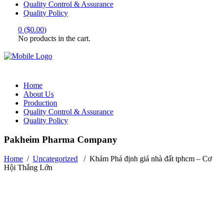
Quality Control & Assurance
Quality Policy
0
(
$
0.00
)
No products in the cart.
Home
About Us
Production
Quality Control & Assurance
Quality Policy
Pakheim Pharma Company
Home
/
Uncategorized
/
Khám Phá định giá nhà đất tphcm – Cơ
Hội Thắng Lớn