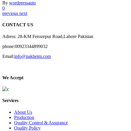
By
wordpressauto
0
previous
next
CONTACT US
Adress: 28-KM Ferozepur Road,Lahore Pakistan
phone:00923344899032
Email:
info@pakheim.com
We Accept
Services
About Us
Production
Quality Control & Assurance
Quality Policy