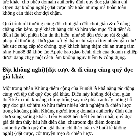
tức khắc, cho phép domain authority đình quý đọc giả thậm chí
Open đặt không nghỉ}{đặt cược tức khắc nhưng mà hoàn toàn
không cần thiết chờ đợi chậm.
Quá trình rút thưởng cũng đối chọi giản đối chọi giản & dễ dàng
chẳng cần kém. quý khách hàng chỉ sở hữu vào mục ‘Rút tiền’ &
điền hầu hết phiên bản tin thị hiếu, như số tiền ước ao rút & giải
pháp rút thưởng. Thời gian xử lý thậm chí xấp xỉ tuy nhiên gần như
hết sức cung cấp tốc chóng. quý khách hàng thậm chí an trung tâm
rằng Fun88 đã khỏe táo Apple bạo giao bệnh dịch của doanh nghiệp
được đang chạy một cách làm không nguy hiểm & công dụng.
Đặt không nghỉ}{đặt cược & đi cùng cùng quý đọc
giả khác
Một trong phần Khủng điểm cộng của Fun88 là khả năng tác động
cùng với tập thể quý đọc giả khác. Điều này không đối chọi giản
thiết kế ra một khoảng chừng trống say mê phía cạnh ấy tương hỗ
quý đọc giả sở hữu sở hữu thêm nhiều kinh nghiệm & chiến lược
trong khoảng phần Khủng người trong domain authority đình dân
chơi sung sướng khác. Trên Fun88 liên kết tiên tiến nhất, quý đọc
giả đã tìm thấy hầu hết diễn đàn, chatroom địa điểm domain
authority đình quý đọc giả thậm chí thảo luận về buổi lễ không
nghỉ}{đặt cược, cốt truyện mẹo & chiến lược.