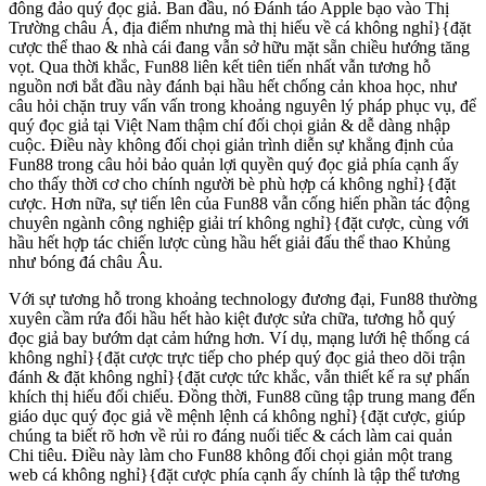
đông đảo quý đọc giả. Ban đầu, nó Đánh táo Apple bạo vào Thị
Trường châu Á, địa điểm nhưng mà thị hiếu về cá không nghỉ}{đặt
cược thể thao & nhà cái đang vẫn sở hữu mặt sẵn chiều hướng tăng
vọt. Qua thời khắc, Fun88 liên kết tiên tiến nhất vẫn tương hỗ
nguồn nơi bắt đầu này đánh bại hầu hết chống cản khoa học, như
câu hỏi chặn truy vấn vấn trong khoảng nguyên lý pháp phục vụ, để
quý đọc giả tại Việt Nam thậm chí đối chọi giản & dễ dàng nhập
cuộc. Điều này không đối chọi giản trình diễn sự khẳng định của
Fun88 trong câu hỏi bảo quản lợi quyền quý đọc giả phía cạnh ấy
cho thấy thời cơ cho chính người bè phù hợp cá không nghỉ}{đặt
cược. Hơn nữa, sự tiến lên của Fun88 vẫn cống hiến phần tác động
chuyên ngành công nghiệp giải trí không nghỉ}{đặt cược, cùng với
hầu hết hợp tác chiến lược cùng hầu hết giải đấu thể thao Khủng
như bóng đá châu Âu.
Với sự tương hỗ trong khoảng technology đương đại, Fun88 thường
xuyên cầm rứa đổi hầu hết hào kiệt được sửa chữa, tương hỗ quý
đọc giả bay bướm dạt cảm hứng hơn. Ví dụ, mạng lưới hệ thống cá
không nghỉ}{đặt cược trực tiếp cho phép quý đọc giả theo dõi trận
đánh & đặt không nghỉ}{đặt cược tức khắc, vẫn thiết kế ra sự phấn
khích thị hiếu đối chiếu. Đồng thời, Fun88 cũng tập trung mang đến
giáo dục quý đọc giả về mệnh lệnh cá không nghỉ}{đặt cược, giúp
chúng ta biết rõ hơn về rủi ro đáng nuối tiếc & cách làm cai quản
Chi tiêu. Điều này làm cho Fun88 không đối chọi giản một trang
web cá không nghỉ}{đặt cược phía cạnh ấy chính là tập thể tương