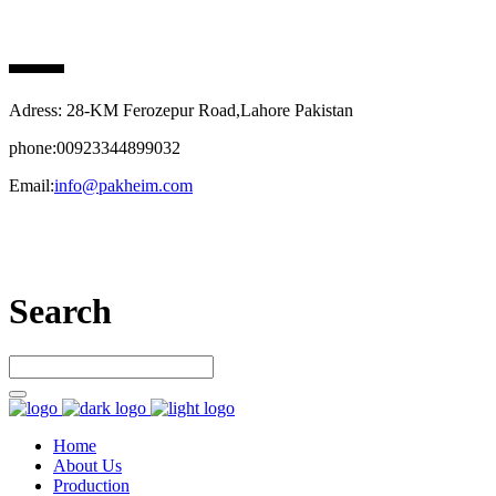
PAK HEIM PHARMA
Adress: 28-KM Ferozepur Road,Lahore Pakistan
phone:00923344899032
Email:
info@pakheim.com
Let’s connect
Search
Home
About Us
Production