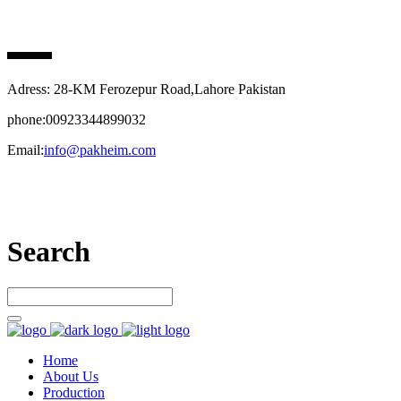
PAK HEIM PHARMA
Adress: 28-KM Ferozepur Road,Lahore Pakistan
phone:00923344899032
Email:
info@pakheim.com
Let’s connect
Search
Home
About Us
Production