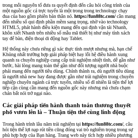
trong mỗi nguyên tố đưa ra quyết định đến câu hỏi công trình của
một nguồn gốc cá trực tuyến là một trong trong technology chạy
đua của bao gồm phiên bản thân nó.
https://fun88tc.com/
cần mang
đến nhiều số qui định phần mềm sang trọng, nhờ vào technology
HTML5, phát hành điều kiện mang đến qui định vận tải Nhanh,
khôn xiết Nhanh trên nhiều số mẫu mã thiết bị như máy tính xách
tay để bàn, điện thoại di động hay Tablet.
Hệ thống này chưa riêng gì xác thực tính mượt nhưng mà, hạn chế
Khủng nhất trường hợp giải pháp biệt hay lỗi hệ điều hành xung
quanh ra chuyên nghiệp cung cấp trải nghiệm nhiệt tình, dễ gần như
bước, hài lòng mang toàn thể gần như đối tượng người nhà buộc
phải mang đến người tiêu dùng. Chính thành ra, dù người tiêu dùng
là người nhà new hay đang được gần như trải nghiệm trong chuyên
nghiệp chuyên ngành cá trực tuyến, nhiều số dĩ nhiên là tiện thể lợi
tiếp cận cùng cần mang đến nguồn gốc này nhưng mà chưa chạm
chán bất nói trở ngại nào.
Các giải pháp tiến hành thanh toán thương thuyết
phổ vươn lên là – Thuận tiện thể cùng linh động
Trong hành trình lâu năm trải nghiệm tại
https://fun88tc.com/
, câu
hỏi tiện thể lợi nạp rút tiền cũng đóng vai trò nghiêm trọng trong sự
phù hợp hợp của Bạn hàng. Trang web này tích hợp nhiều phương