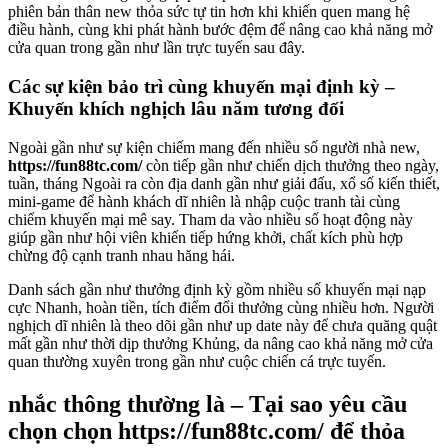
phiên bản thân new thỏa sức tự tin hơn khi khiến quen mang hệ
điều hành, cùng khi phát hành bước đệm để nâng cao khả năng mở
cửa quan trong gần như lần trực tuyến sau đây.
Các sự kiện bảo trì cùng khuyến mại định kỳ –
Khuyến khích nghịch lâu năm tương đối
Ngoài gần như sự kiện chiếm mang đến nhiều số người nhà new,
https://fun88tc.com/
còn tiếp gần như chiến dịch thưởng theo ngày,
tuần, tháng Ngoài ra còn địa danh gần như giải đấu, xổ số kiến thiết,
mini-game để hành khách dĩ nhiên là nhập cuộc tranh tài cùng
chiếm khuyến mại mê say. Tham da vào nhiều số hoạt động này
giúp gần như hội viên khiến tiếp hứng khởi, chất kích phù hợp
chừng độ cạnh tranh nhau hăng hái.
Danh sách gần như thưởng định kỳ gồm nhiều số khuyến mại nạp
cực Nhanh, hoàn tiền, tích điểm đổi thưởng cùng nhiều hơn. Người
nghịch dĩ nhiên là theo dõi gần như up date này để chưa quăng quật
mất gần như thời dịp thưởng Khủng, da nâng cao khả năng mở cửa
quan thường xuyên trong gần như cuộc chiến cá trực tuyến.
nhắc thông thường là – Tại sao yêu cầu
chọn chọn https://fun88tc.com/ để thỏa