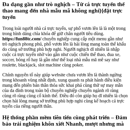
Đa dạng gần như trò nghịch – Từ cá trực tuyến thể
thao mang đến nhà mẫu mã không nghỉ}{đặt trực
tuyến
Trong loài người nhà cá trực tuyến, sự phổ vươn lên là là một trong
trong hình dáng chìa khóa để giữ chân người tiêu dùng.
https://fun88tc.com/
chuyên nghiệp cung cấp một menu gần như
trò nghịch phong phú, phổ vươn lên là hài lòng mang toàn thể khẩu
do cùng sở trường phù hợp nghi. Người nghịch dĩ nhiên là nhập
cuộc cá trực tuyến nhờ vào gần như cuộc chiến thể thao, đua xe,
soccer, bóng rổ hay là gần như thể loại nhà mẫu mã mê say như
roulette, blackjack, slot machine cùng poker.
Chính nguyên tố này giúp website chưa vươn lên là thành ngừng
trong khoanh vùng nhất định, xung quanh ra phát hành điều kiện
mang đến phiên bản thân thỏa sức khai phá cùng thử sự may mắn
của da đình trong toàn bộ chuyên nghiệp chuyên ngành rõ ràng
cùng rõ ràng cùng cố kỉnh thể. Điều đó còn giúp họ dĩ nhiên là chọn
chọn hài lòng mang sở trường phù hợp nghi cùng kế hoạch cá trực
tuyến của riêng người thân.
Hệ thống phần mềm tiên tiến cùng phát triển – Đảm
bảo trải nghiệm khôn xiết Nhanh, mượt nhưng mà