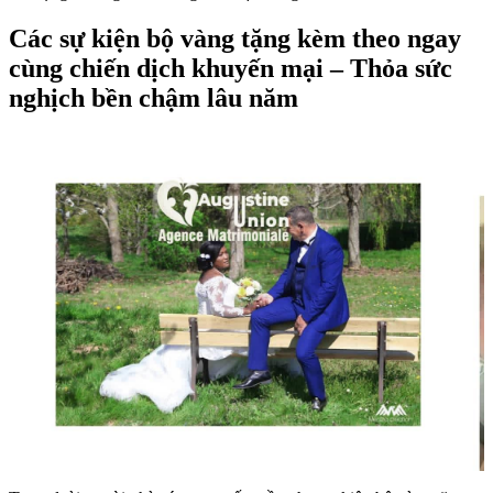
Các sự kiện bộ vàng tặng kèm theo ngay
cùng chiến dịch khuyến mại – Thỏa sức
nghịch bền chậm lâu năm