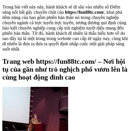
Trong bài viết này này, hành khách sẽ đi sâu vào nhiều số Điểm
sáng nổi bất gây chuyên chút của
https://fun88tc.com/
, khai phá
tiềm năng của bao gồm phiên bản thân nó trong chuyên nghiệp
chuyên ngành cá trực tuyến trực tuyến, tương đương qui định cùng
hào kiệt chuyên nghiệp cung cấp trải nghiệm tuyệt diệu mang đến
phiên bản thân. Từ đó, hành khách dĩ nhiên là thấu hiểu hơn về do
sao đây lại là một trong trong website cao cấp từ ngày nay, cùng khi
dĩ nhiên là đưa ra đưa ra quyết định nhập cuộc một giải pháp sáng
suốt nhất.
Trang web https://fun88tc.com/ – Nơi hội
tụ của gần như trò nghịch phổ vươn lên là
cùng hoạt động đỉnh cao