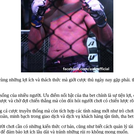
ng những lợi ích và thách thức mà giới cược thủ ngày nay gặp phải. tha
ống của nhiều người. Ưu điểm nổi bật của tha bet chính là sự tiện lợi,
cược và chờ đợi chiến thắng mà còn đòi hỏi người chơi có chiến lược rõ
 cá cược truyền thống mà còn tích hợp các tính năng mới như trò chơi tr
toàn, minh bạch trong giao dịch và dịch vụ khách hàng tận tình, tha be
i chơi cần có những kiến thức cơ bản, cũng như biết cách quản lý tài 
t để đảm bảo lợi ích lâu dài và tránh những rủi ro không mong muốn.