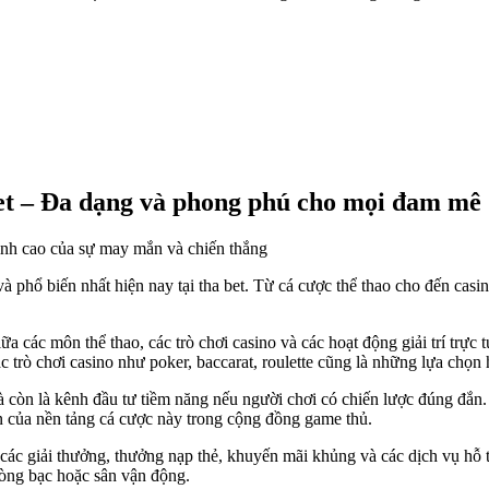
 bet – Đa dạng và phong phú cho mọi đam mê
à phổ biến nhất hiện nay tại tha bet. Từ cá cược thể thao cho đến casin
 các môn thể thao, các trò chơi casino và các hoạt động giải trí trực 
các trò chơi casino như poker, baccarat, roulette cũng là những lựa chọ
mà còn là kênh đầu tư tiềm năng nếu người chơi có chiến lược đúng đắn.
n của nền tảng cá cược này trong cộng đồng game thủ.
các giải thưởng, thưởng nạp thẻ, khuyến mãi khủng và các dịch vụ hỗ t
sòng bạc hoặc sân vận động.