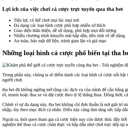
Lợi ích của việc chơi cá cược trực tuyến qua tha bet
Tiện lợi, có thể chơi mọi lúc mọi nơi
Đa dạng các loại hình cược phù hợp nhiều sở thích
Giao diện thân thiện, dễ sử dụng, phù hợp mọi đối tượng
Nhiều chương trình khuyến mãi hấp dẫn, tiền rinh về dễ dàng
An toàn, bảo mật dữ liệu, tránh gian lận và giả mạo
Những loại hình cá cược phổ biến tại tha
Trong phần này, chúng ta sẽ điểm danh các loại hình cá cược nổi bật v
người chơi.
tha bet đã không ngừng mở rộng các dịch vụ của mình để cân bằng giữa
rổ, tennis hoặc đua xe và đặt cược theo tỷ lệ thắng thua. Đồng thời, 
Chính vì sự đa dạng này, tha bet không chỉ đơn thuần là nơi giải trí 
nhập, tùy theo mục đích cá nhân. Điều này càng làm tăng sức hấp dẫ
Ngoài ra, thói quen tham gia cá cược hiện nay còn được thúc đẩy bởi 
nghiệm thể thao cá cược chân thực và hấp dẫn như chơi trực tiếp tại 