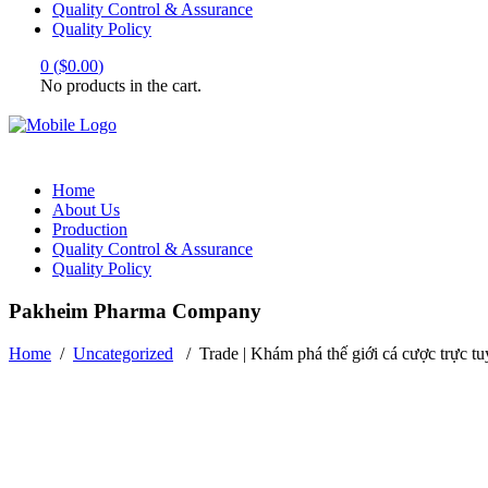
Quality Control & Assurance
Quality Policy
0
(
$
0.00
)
No products in the cart.
Home
About Us
Production
Quality Control & Assurance
Quality Policy
Pakheim Pharma Company
Home
/
Uncategorized
/
Trade | Khám phá thế giới cá cược trực t