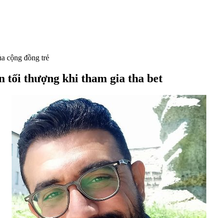
ủa cộng đồng trẻ
n tối thượng khi tham gia tha bet