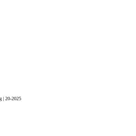
g | 20-2025