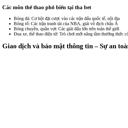
Các môn thể thao phổ biến tại tha bet
Bóng đá: Cơ hội đặt cược vào các trận đấu quốc tế, nội địa
Bóng rổ: Các trận tranh tài của NBA, giải vô địch châu Á
Bóng chuyền, quần vợt: Các giải đấu lớn trên toàn thế giới
Đua xe, thể thao điện tử: Trò chơi mới nâng tầm thưởng thức c
Giao dịch và bảo mật thông tin – Sự an toà