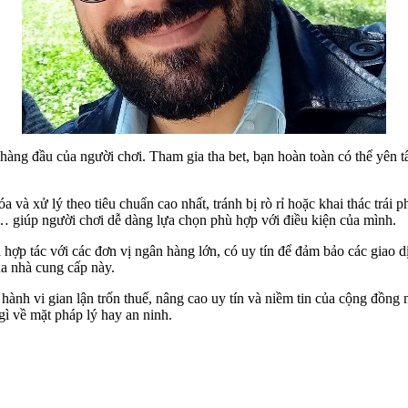
 hàng đầu của người chơi. Tham gia tha bet, bạn hoàn toàn có thể yên
 và xử lý theo tiêu chuẩn cao nhất, tránh bị rò rỉ hoặc khai thác trái
i… giúp người chơi dễ dàng lựa chọn phù hợp với điều kiện của mình.
hợp tác với các đơn vị ngân hàng lớn, có uy tín để đảm bảo các giao dị
ủa nhà cung cấp này.
c hành vi gian lận trốn thuế, nâng cao uy tín và niềm tin của cộng đồng
gì về mặt pháp lý hay an ninh.