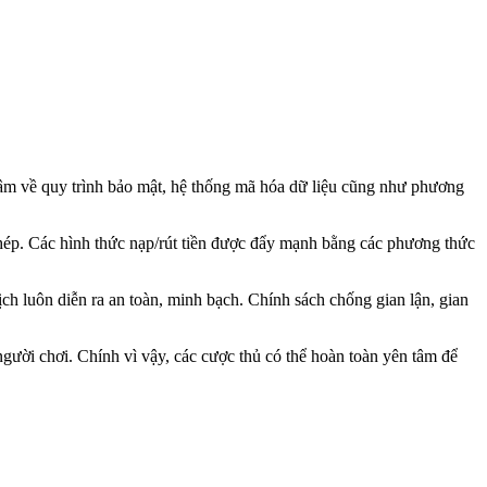
 tâm về quy trình bảo mật, hệ thống mã hóa dữ liệu cũng như phương
 phép. Các hình thức nạp/rút tiền được đẩy mạnh bằng các phương thức
ch luôn diễn ra an toàn, minh bạch. Chính sách chống gian lận, gian
 người chơi. Chính vì vậy, các cược thủ có thể hoàn toàn yên tâm để