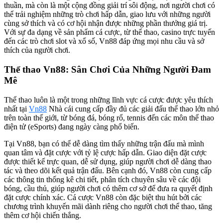
thuần, mà còn là một cộng đồng giải trí sôi động, nơi người chơi có
thể trải nghiệm những trò chơi hấp dẫn, giao lưu với những người
cùng sở thích và có cơ hội nhận được những phần thưởng giá trị.
Với sự đa dạng về sản phẩm cá cược, từ thể thao, casino trực tuyến
đến các trò chơi slot và xổ số, Vn88 đáp ứng mọi nhu cầu và sở
thích của người chơi.
Thể thao Vn88: Sân Chơi Của Những Người Đam
Mê
Thể thao luôn là một trong những lĩnh vực cá cược được yêu thích
nhất tại
Vn88
Nhà cái cung cấp đầy đủ các giải đấu thể thao lớn nhỏ
trên toàn thế giới, từ bóng đá, bóng rổ, tennis đến các môn thể thao
điện tử (eSports) đang ngày càng phổ biến.
Tại Vn88, bạn có thể dễ dàng tìm thấy những trận đấu mà mình
quan tâm và đặt cược với tỷ lệ cược hấp dẫn. Giao diện đặt cược
được thiết kế trực quan, dễ sử dụng, giúp người chơi dễ dàng thao
tác và theo dõi kết quả trận đấu. Bên cạnh đó, Vn88 còn cung cấp
các thông tin thống kê chi tiết, phân tích chuyên sâu về các đội
bóng, cầu thủ, giúp người chơi có thêm cơ sở để đưa ra quyết định
đặt cược chính xác. Cá cược Vn88 còn đặc biệt thu hút bởi các
chương trình khuyến mãi dành riêng cho người chơi thể thao, tăng
thêm cơ hội chiến thắng.