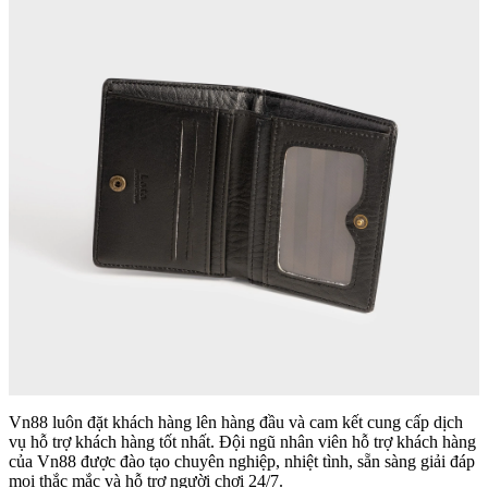
Vn88 luôn đặt khách hàng lên hàng đầu và cam kết cung cấp dịch
vụ hỗ trợ khách hàng tốt nhất. Đội ngũ nhân viên hỗ trợ khách hàng
của Vn88 được đào tạo chuyên nghiệp, nhiệt tình, sẵn sàng giải đáp
mọi thắc mắc và hỗ trợ người chơi 24/7.