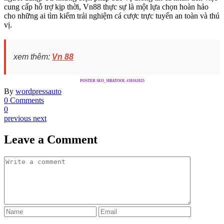
cung cấp hỗ trợ kịp thời, Vn88 thực sự là một lựa chọn hoàn hảo
cho những ai tìm kiếm trải nghiệm cá cược trực tuyến an toàn và thú
vị.
xem thêm:
Vn 88
POSTER SEO_SIBATOOL #38162025
By
wordpressauto
0 Comments
0
previous
next
Leave a Comment