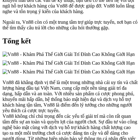
khuyến mãi đến các vấn đề kỹ thuật, bạn đều có thể liên hệ với đội
ngũ hỗ trợ khách hàng của Vn88 để được giúp đỡ. Vn88 luôn lắng
nghe và tôn trọng ý kiến của khách hàng.
Ngoài ra, Vn88 còn có một trung tâm trợ giúp trực tuyến, nơi bạn có
thể tìm thấy câu trả lời cho những câu hỏi thường gặp.
Tổng kết
Vn88 đã khẳng định vị thế là một trong những nhà cái uy tín và chất
lượng hàng đầu tại Việt Nam, cung cấp một nền tảng giải trí đa
dạng, hấp dẫn và an toàn. Với nhiều sản phẩm cá cược phong phú,
khuyến mãi hấp dẫn, hệ thống bảo mật hiện đại và dịch vụ hỗ trợ
khách hàng tận tâm, Vn88 là điểm đến lý tưởng cho những người
yêu thích cá cược trực tuyến.
Vn88 không chỉ chú trọng đến các yếu tố giải trí mà còn rất quan
tâm đến sự an toàn và quyền lợi của người chơi. Sự đầu tư vào công
nghệ bảo mật cùng với dịch vụ hỗ trợ khách hàng chất lượng cao
tạo ra một môi trường chơi cá cược đáng tin cậy và dễ dàng cho
người dùng. Từ những biện pháp bảo vệ thông tin cá nhân đến việc