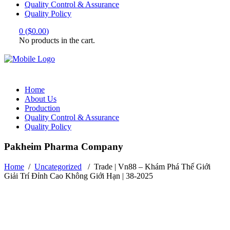
Quality Control & Assurance
Quality Policy
0
(
$
0.00
)
No products in the cart.
Home
About Us
Production
Quality Control & Assurance
Quality Policy
Pakheim Pharma Company
Home
/
Uncategorized
/
Trade | Vn88 – Khám Phá Thế Giới
Giải Trí Đỉnh Cao Không Giới Hạn | 38-2025