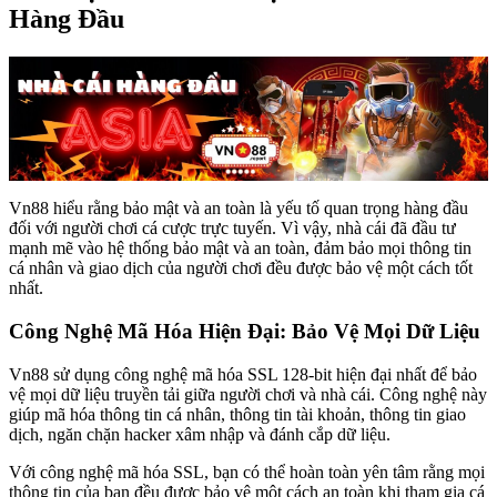
Hàng Đầu
Vn88 hiểu rằng bảo mật và an toàn là yếu tố quan trọng hàng đầu
đối với người chơi cá cược trực tuyến. Vì vậy, nhà cái đã đầu tư
mạnh mẽ vào hệ thống bảo mật và an toàn, đảm bảo mọi thông tin
cá nhân và giao dịch của người chơi đều được bảo vệ một cách tốt
nhất.
Công Nghệ Mã Hóa Hiện Đại: Bảo Vệ Mọi Dữ Liệu
Vn88 sử dụng công nghệ mã hóa SSL 128-bit hiện đại nhất để bảo
vệ mọi dữ liệu truyền tải giữa người chơi và nhà cái. Công nghệ này
giúp mã hóa thông tin cá nhân, thông tin tài khoản, thông tin giao
dịch, ngăn chặn hacker xâm nhập và đánh cắp dữ liệu.
Với công nghệ mã hóa SSL, bạn có thể hoàn toàn yên tâm rằng mọi
thông tin của bạn đều được bảo vệ một cách an toàn khi tham gia cá