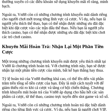
thường xuyên có các điều khoản sử dụng khuyến mãi rõ ràng, minh
bạch.
Ngoài ra, Vn88 còn có những chương trình khuyến mãi dành riêng
cho người chơi mới trong từng lĩnh vực cá cược. Ví dụ, nếu bạn là
người yêu thích thể thao, bạn có thể nhận được những ưu đãi đặc
biệt khi đặt cược vào các trận đấu thể thao. Nếu bạn là người yêu
thích casino, bạn có thể nhận được những ưu đãi đặc biệt khi chơi
các trò chơi casino.
Khuyến Mãi Hoàn Trả: Nhận Lại Một Phần Tiền
Cược
Một trong những chương trình khuyến mãi được yêu thích nhất tại
Vn88 là chương trình hoàn trả. Với chương trình này, bạn sẽ được
nhận lại một phần tiền cược của mình, bất kể bạn thắng hay thua.
Tỷ lệ hoàn trả của Vn88 thường khá cao, có thể lên đến vài phần
trăm trên tổng số tiền cược của bạn. Đây là một cách tuyệt vời để
giảm thiểu rủi ro khi cá cược và tăng cơ hội chiến thắng. Chương
trình khuyến mãi hoàn trả của Vn88 áp dụng cho hầu hết các sản
phẩm cá cược, từ thể thao, casino trực tuyến đến slot game và xổ số.
Ngoài ra, Vn88 còn có những chương trình hoàn trả đặc biệt dành
riêng cho từng lĩnh vực cá cược. Ví dụ, nếu bạn là người chơi VIP,