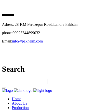
PAK HEIM PHARMA
Adress: 28-KM Ferozepur Road,Lahore Pakistan
phone:00923344899032
Email:
info@pakheim.com
Let’s connect
Search
Home
About Us
Production